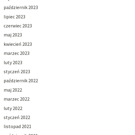
październik 2023
lipiec 2023
czerwiec 2023
maj 2023
kwiecień 2023
marzec 2023
luty 2023
styczeń 2023
październik 2022
maj 2022
marzec 2022
luty 2022
styczeń 2022
listopad 2021