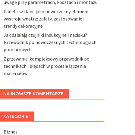
uwagę przy parametrach, kosztach i montażu
Panele szklane jako nowoczesny element
wystroju wnętrz: zalety, zastosowanie i
trendy dekoracyjne
Jak działają czujniki indukcyjne i nacisku?
Przewodnik po nowoczesnych technologiach
pomiarowych
Zgrzewanie: kompleksowy przewodnik po
technikach i błędach w procesie łączenia
materiałów
NAJNOWSZE KOMENTARZE
KATEGORIE
Biznes