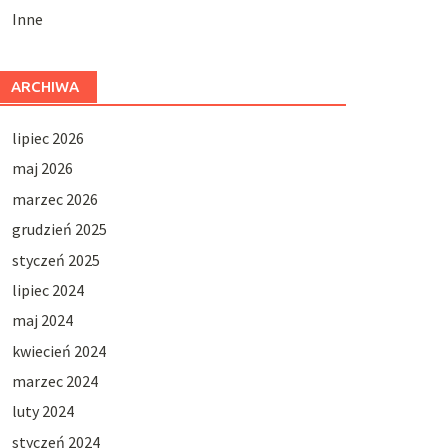
Inne
ARCHIWA
lipiec 2026
maj 2026
marzec 2026
grudzień 2025
styczeń 2025
lipiec 2024
maj 2024
kwiecień 2024
marzec 2024
luty 2024
styczeń 2024