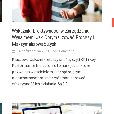
Wskaźniki Efektywności w Zarządzaniu
Wynajmem: Jak Optymalizować Procesy i
Maksymalizować Zyski
16 października 2023
Comment
Kluczowe wskaźniki efektywności, czyli KPI (Key
Performance Indicators), to narzędzia, które
pozwalają właścicielom i zarządzającym
nieruchomościami mierzyć i monitorować
efektywność ich działania. Są
[...]