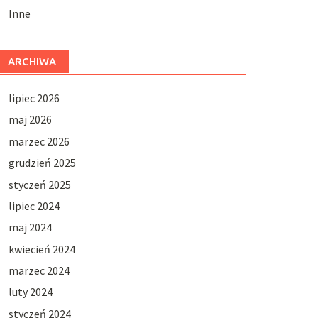
Inne
ARCHIWA
lipiec 2026
maj 2026
marzec 2026
grudzień 2025
styczeń 2025
lipiec 2024
maj 2024
kwiecień 2024
marzec 2024
luty 2024
styczeń 2024