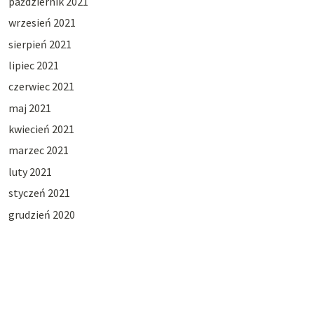
październik 2021
wrzesień 2021
sierpień 2021
lipiec 2021
czerwiec 2021
maj 2021
kwiecień 2021
marzec 2021
luty 2021
styczeń 2021
grudzień 2020