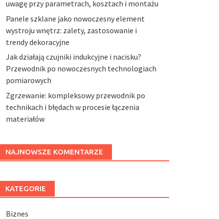
uwagę przy parametrach, kosztach i montażu
Panele szklane jako nowoczesny element
wystroju wnętrz: zalety, zastosowanie i
trendy dekoracyjne
Jak działają czujniki indukcyjne i nacisku?
Przewodnik po nowoczesnych technologiach
pomiarowych
Zgrzewanie: kompleksowy przewodnik po
technikach i błędach w procesie łączenia
materiałów
NAJNOWSZE KOMENTARZE
KATEGORIE
Biznes