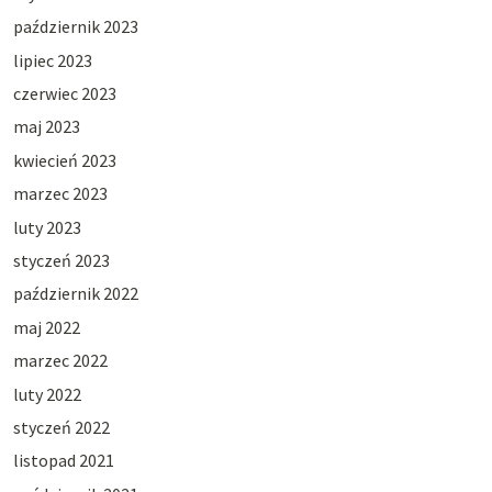
październik 2023
lipiec 2023
czerwiec 2023
maj 2023
kwiecień 2023
marzec 2023
luty 2023
styczeń 2023
październik 2022
maj 2022
marzec 2022
luty 2022
styczeń 2022
listopad 2021