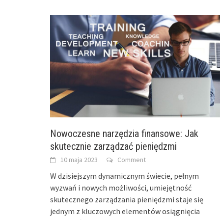
Nowoczesne narzędzia finansowe: Jak
skutecznie zarządzać pieniędzmi
10 maja 2023
Comment
W dzisiejszym dynamicznym świecie, pełnym
wyzwań i nowych możliwości, umiejętność
skutecznego zarządzania pieniędzmi staje się
jednym z kluczowych elementów osiągnięcia