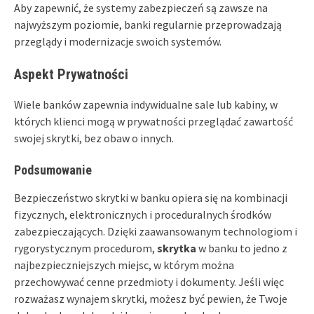
Aby zapewnić, że systemy zabezpieczeń są zawsze na
najwyższym poziomie, banki regularnie przeprowadzają
przeglądy i modernizacje swoich systemów.
Aspekt Prywatności
Wiele banków zapewnia indywidualne sale lub kabiny, w
których klienci mogą w prywatności przeglądać zawartość
swojej skrytki, bez obaw o innych.
Podsumowanie
Bezpieczeństwo skrytki w banku opiera się na kombinacji
fizycznych, elektronicznych i proceduralnych środków
zabezpieczających. Dzięki zaawansowanym technologiom i
rygorystycznym procedurom,
skrytka
w banku to jedno z
najbezpieczniejszych miejsc, w którym można
przechowywać cenne przedmioty i dokumenty. Jeśli więc
rozważasz wynajem skrytki, możesz być pewien, że Twoje