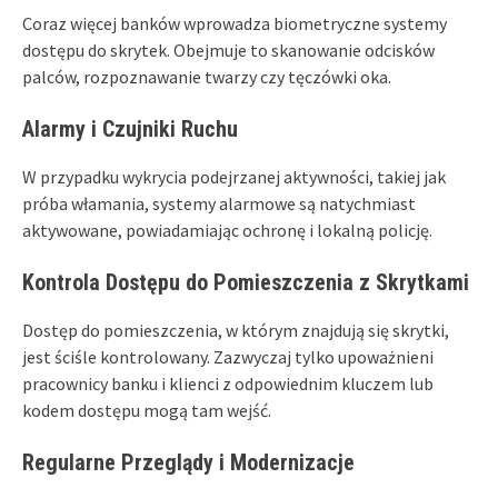
Coraz więcej banków wprowadza biometryczne systemy
dostępu do skrytek. Obejmuje to skanowanie odcisków
palców, rozpoznawanie twarzy czy tęczówki oka.
Alarmy i Czujniki Ruchu
W przypadku wykrycia podejrzanej aktywności, takiej jak
próba włamania, systemy alarmowe są natychmiast
aktywowane, powiadamiając ochronę i lokalną policję.
Kontrola Dostępu do Pomieszczenia z Skrytkami
Dostęp do pomieszczenia, w którym znajdują się skrytki,
jest ściśle kontrolowany. Zazwyczaj tylko upoważnieni
pracownicy banku i klienci z odpowiednim kluczem lub
kodem dostępu mogą tam wejść.
Regularne Przeglądy i Modernizacje