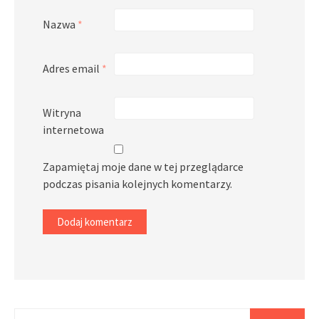
Nazwa
*
Adres email
*
Witryna
internetowa
Zapamiętaj moje dane w tej przeglądarce
podczas pisania kolejnych komentarzy.
Szukaj: