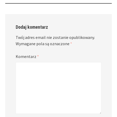
Dodaj komentarz
Twój adres email nie zostanie opublikowany.
Wymagane pola są oznaczone
*
Komentarz
*