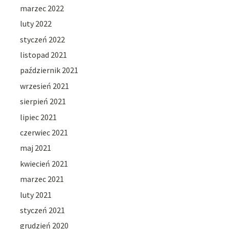
marzec 2022
luty 2022
styczeń 2022
listopad 2021
październik 2021
wrzesień 2021
sierpień 2021
lipiec 2021
czerwiec 2021
maj 2021
kwiecień 2021
marzec 2021
luty 2021
styczeń 2021
grudzień 2020