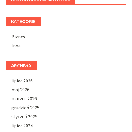
KATEGORIE
Biznes
Inne
ARCHIWA
lipiec 2026
maj 2026
marzec 2026
grudzień 2025
styczeń 2025
lipiec 2024