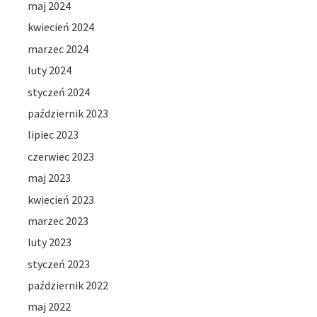
maj 2024
kwiecień 2024
marzec 2024
luty 2024
styczeń 2024
październik 2023
lipiec 2023
czerwiec 2023
maj 2023
kwiecień 2023
marzec 2023
luty 2023
styczeń 2023
październik 2022
maj 2022