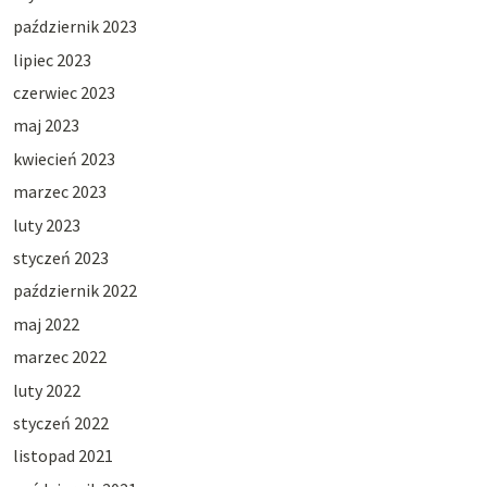
październik 2023
lipiec 2023
czerwiec 2023
maj 2023
kwiecień 2023
marzec 2023
luty 2023
styczeń 2023
październik 2022
maj 2022
marzec 2022
luty 2022
styczeń 2022
listopad 2021