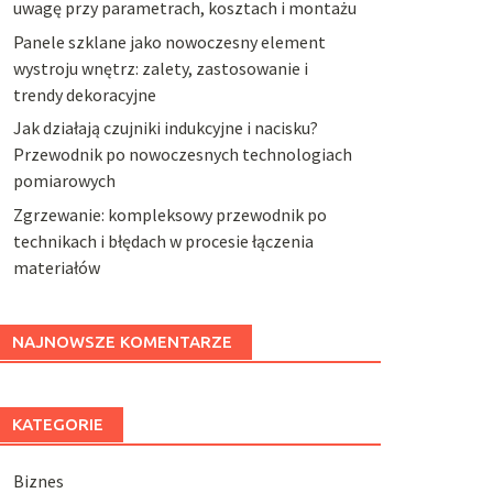
uwagę przy parametrach, kosztach i montażu
Panele szklane jako nowoczesny element
wystroju wnętrz: zalety, zastosowanie i
trendy dekoracyjne
Jak działają czujniki indukcyjne i nacisku?
Przewodnik po nowoczesnych technologiach
pomiarowych
Zgrzewanie: kompleksowy przewodnik po
technikach i błędach w procesie łączenia
materiałów
NAJNOWSZE KOMENTARZE
KATEGORIE
Biznes