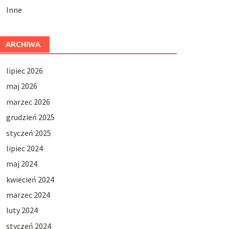
Inne
ARCHIWA
lipiec 2026
maj 2026
marzec 2026
grudzień 2025
styczeń 2025
lipiec 2024
maj 2024
kwiecień 2024
marzec 2024
luty 2024
styczeń 2024