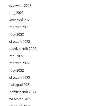
czerwiec 2023
maj 2023
kwiecień 2023
marzec 2023
luty 2023
styczeń 2023
październik 2022
maj 2022
marzec 2022
luty 2022
styczeń 2022
listopad 2021
październik 2021
wrzesień 2021