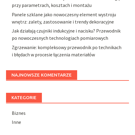
przy parametrach, kosztach i montażu
Panele szklane jako nowoczesny element wystroju
wnętrz: zalety, zastosowanie i trendy dekoracyjne
Jak działają czujniki indukcyjne i nacisku? Przewodnik
po nowoczesnych technologiach pomiarowych
Zgrzewanie: kompleksowy przewodnik po technikach
i błędach w procesie łączenia materiałów
NAJNOWSZE KOMENTARZE
KATEGORIE
Biznes
Inne