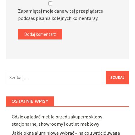
Zapamiętaj moje dane w tej przeglądarce
podczas pisania kolejnych komentarzy.
Szukaj:
OSTATNIE WPISY
Gdzie oglądać meble przed zakupem: sklepy
stacjonarne, showroomy i outlet meblowy
Jakie okna aluminiowe wybrać – na co zwrócić uwagę