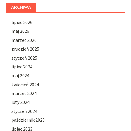
ARCHIWA
lipiec 2026
maj 2026
marzec 2026
grudzień 2025
styczeń 2025
lipiec 2024
maj 2024
kwiecień 2024
marzec 2024
luty 2024
styczeń 2024
październik 2023
lipiec 2023