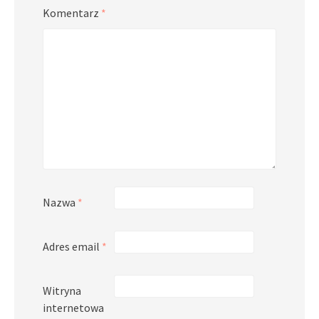
Komentarz
*
Nazwa
*
Adres email
*
Witryna
internetowa