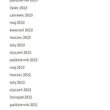
październik 2023
lipiec 2023
czerwiec 2023
maj 2023
kwiecień 2023
marzec 2023
luty 2023
styczeń 2023
październik 2022
maj 2022
marzec 2022
luty 2022
styczeń 2022
listopad 2021
październik 2021