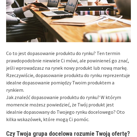
Co to jest dopasowanie produktu do rynku? Ten termin
prawdopodobnie niewiele Ci mówi, ale powinieneś go znać,
jeśli wprowadzasz na rynek nowy produkt lub nową markę.
Rzeczywiście, dopasowanie produktu do rynku reprezentuje
idealne dopasowanie pomiędzy Twoim produktem a
rynkiem.
Jak znaleźć dopasowanie produktu do rynku? W którym
momencie możesz powiedzieć, że Twój produkt jest
idealnie dopasowany do Twojego rynku docelowego? Oto
kilka wskazówek, które mogą Ci pomóc.
Czy Twoja grupa docelowa rozumie Twoją ofertę?