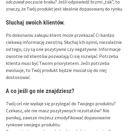
odczuwał poczucie braku? Jeśli odpowiedź brzmi „tak”, to
znaczy, że Twój produkt jest idealnie dopasowany do rynku.
Słuchaj swoich klientów.
Po dokonaniu zakupu klient może przekazać Ci bardzo
ciekawą informację zwrotną. Słuchaj ich opinii, niezależnie
od tego, czy są one pozytywne czy negatywne. Informacje
zwrotne od klientów pozwalają Ci się rozwijać. Potrzeba
klienta musi być Twoim priorytetem. Jeśli potrzeba
ewoluuje, to Twój produkt będzie musiał się do niej
dostosować.
A co jeśli go nie znajdziesz?
Twój cel nie wydaje się przylegać do Twojego produktu?
Czekasz, ale nie masz pozytywnych rezultatów? Nie
panikuj, zawsze możesz zmodyfikować dopasowanie
rynkowe swojego produktu.