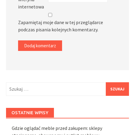
internetowa
Zapamiętaj moje dane w tej przeglądarce
podczas pisania kolejnych komentarzy.
Szukaj:
OSTATNIE WPISY
Gdzie oglądać meble przed zakupem: sklepy