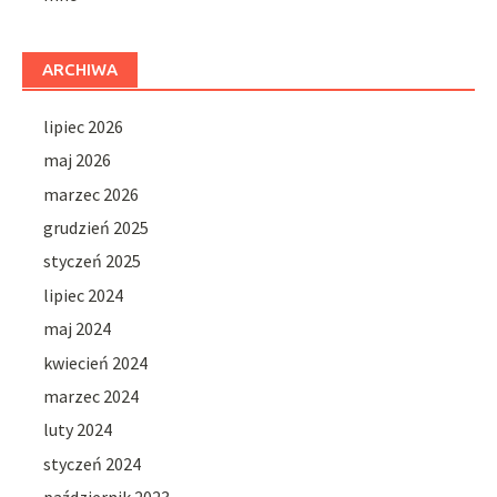
ARCHIWA
lipiec 2026
maj 2026
marzec 2026
grudzień 2025
styczeń 2025
lipiec 2024
maj 2024
kwiecień 2024
marzec 2024
luty 2024
styczeń 2024