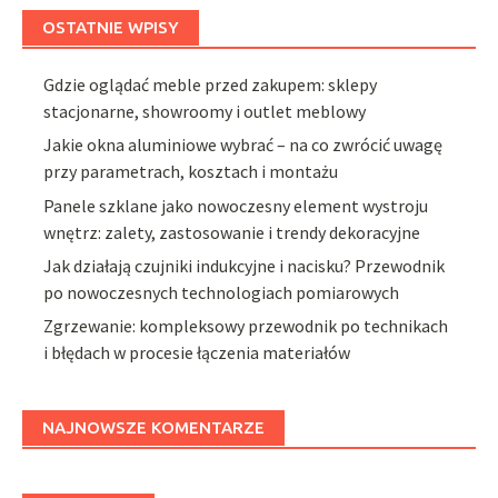
OSTATNIE WPISY
Gdzie oglądać meble przed zakupem: sklepy
stacjonarne, showroomy i outlet meblowy
Jakie okna aluminiowe wybrać – na co zwrócić uwagę
przy parametrach, kosztach i montażu
Panele szklane jako nowoczesny element wystroju
wnętrz: zalety, zastosowanie i trendy dekoracyjne
Jak działają czujniki indukcyjne i nacisku? Przewodnik
po nowoczesnych technologiach pomiarowych
Zgrzewanie: kompleksowy przewodnik po technikach
i błędach w procesie łączenia materiałów
NAJNOWSZE KOMENTARZE