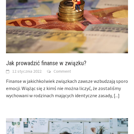
Jak prowadzić finanse w związku?
12 stycznia 2022
Comment
Finanse w jakichkolwiek związkach zawsze wzbudzają sporo
emocji. Wiążąc się z kimś nie można liczyć, że zostaliśmy
wychowani w rodzinach mających identyczne zasady,
[...]