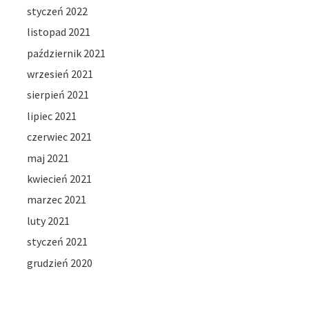
styczeń 2022
listopad 2021
październik 2021
wrzesień 2021
sierpień 2021
lipiec 2021
czerwiec 2021
maj 2021
kwiecień 2021
marzec 2021
luty 2021
styczeń 2021
grudzień 2020