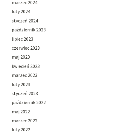
marzec 2024
luty 2024
styczeń 2024
październik 2023
lipiec 2023
czerwiec 2023
maj 2023
kwiecień 2023
marzec 2023
luty 2023
styczeń 2023
październik 2022
maj 2022
marzec 2022
luty 2022