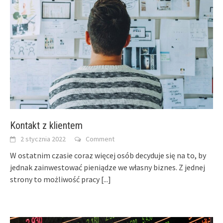
Kontakt z klientem
2 stycznia 2022
Comment
W ostatnim czasie coraz więcej osób decyduje się na to, by
jednak zainwestować pieniądze we własny biznes. Z jednej
strony to możliwość pracy
[...]