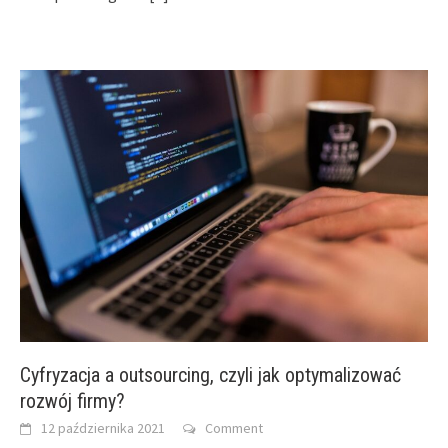
Cyfryzacja a outsourcing, czyli jak optymalizować
rozwój firmy?
12 października 2021
Comment