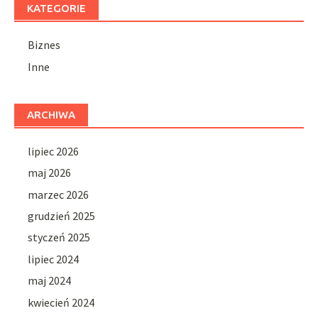
KATEGORIE
Biznes
Inne
ARCHIWA
lipiec 2026
maj 2026
marzec 2026
grudzień 2025
styczeń 2025
lipiec 2024
maj 2024
kwiecień 2024