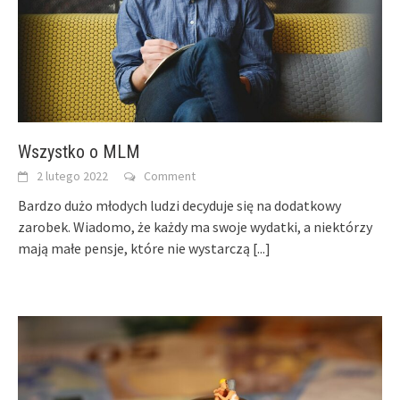
Wszystko o MLM
2 lutego 2022
Comment
Bardzo dużo młodych ludzi decyduje się na dodatkowy
zarobek. Wiadomo, że każdy ma swoje wydatki, a niektórzy
mają małe pensje, które nie wystarczą
[...]