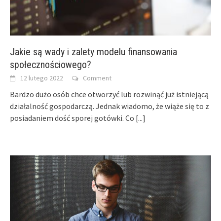
Jakie są wady i zalety modelu finansowania
społecznościowego?
12 lutego 2022
Comment
Bardzo dużo osób chce otworzyć lub rozwinąć już istniejącą
działalność gospodarczą. Jednak wiadomo, że wiąże się to z
posiadaniem dość sporej gotówki. Co
[...]