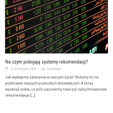
Na czym polegają systemy rekomendacji?
11 listopada 2021
Comment
Jak wydajemy zalecenia w naszym życiu? Robimy to na
podstawie naszych przeszłych doświadczeń. A teraz
wyobraź sobie, co jeśli zaczniemy tworzyć natychmiastowe
rekomendacje
[...]