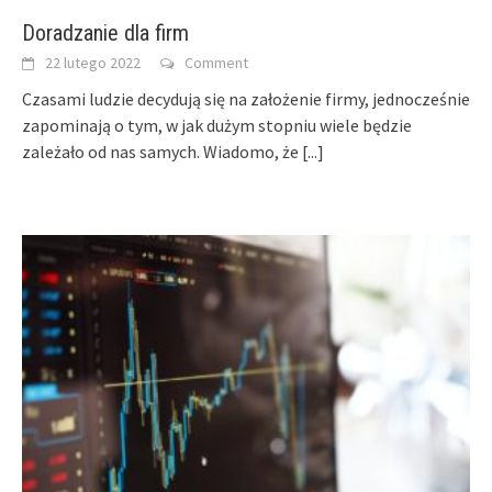
Doradzanie dla firm
22 lutego 2022
Comment
Czasami ludzie decydują się na założenie firmy, jednocześnie
zapominają o tym, w jak dużym stopniu wiele będzie
zależało od nas samych. Wiadomo, że
[...]