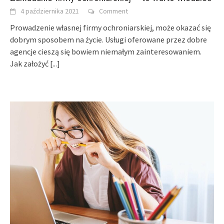
4 października 2021
Comment
Prowadzenie własnej firmy ochroniarskiej, może okazać się
dobrym sposobem na życie. Usługi oferowane przez dobre
agencje cieszą się bowiem niemałym zainteresowaniem.
Jak założyć
[...]